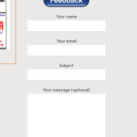
Your name
Your email
Subject
Your message (optional)