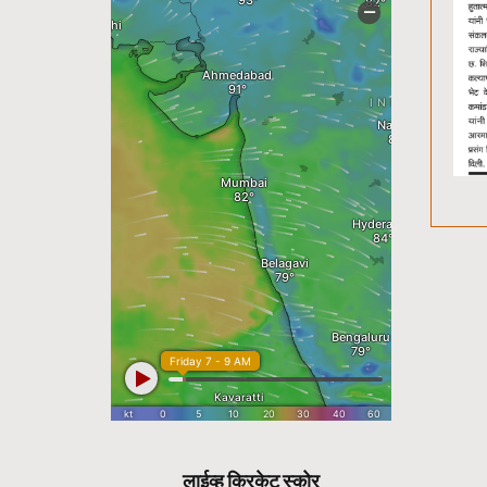
लाईव्ह क्रिकेट स्कोर