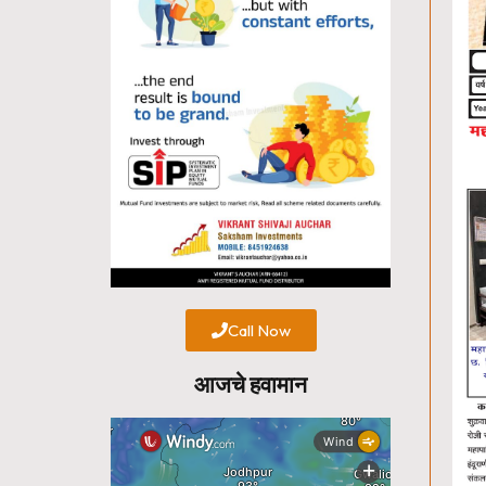
Call Now
आजचे हवामान