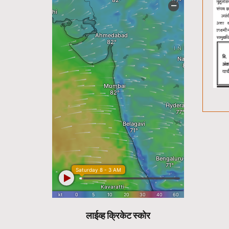
लाईव्ह क्रिकेट स्कोर