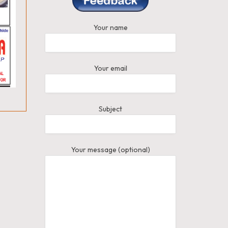
Your name
Your email
Subject
Your message (optional)