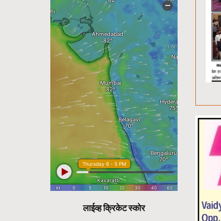
लाईव्ह क्रिकेट स्कोर