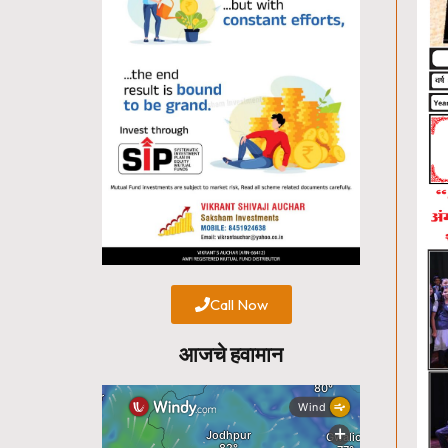
Call Now
आजचे हवामान