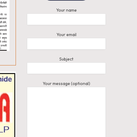
Your name
Your email
Subject
Your message (optional)