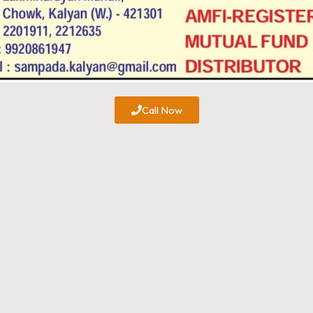
Call Now