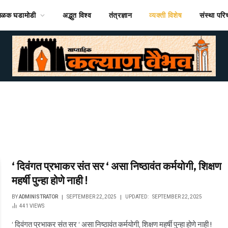
ठळक घडामोडी
अद्भुत विश्व
तंत्रज्ञान
व्यक्ती विशेष
संस्था पर
‘ दिवंगत प्रभाकर संत सर ‘ असा निष्ठावंत कर्मयोगी, शिक्षण
महर्षी पुन्हा होणे नाही !
BY
ADMINISTRATOR
SEPTEMBER 22, 2025
UPDATED:
SEPTEMBER 22, 2025
441
VIEWS
‘ दिवंगत प्रभाकर संत सर ‘ असा निष्ठावंत कर्मयोगी, शिक्षण महर्षी पुन्हा होणे नाही !