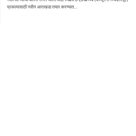
प्रकल्पासाठी नवीन आराखडा तयार करण्यात…