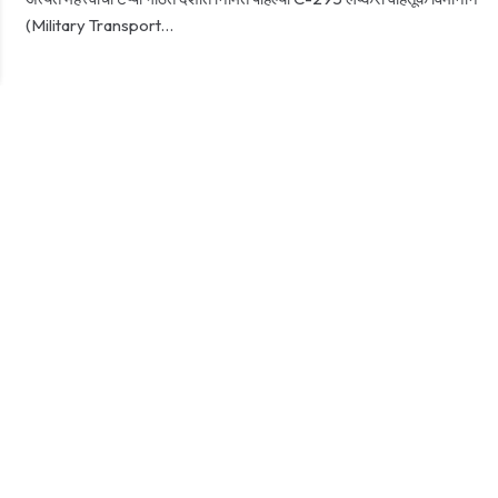
(Military Transport…