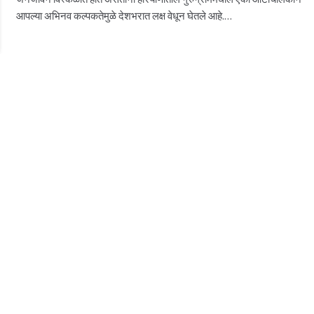
आपल्या अभिनव कल्पकतेमुळे देशभरात लक्ष वेधून घेतले आहे.…