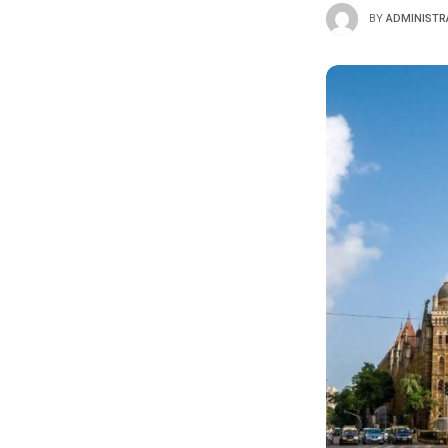
BY
ADMINISTR