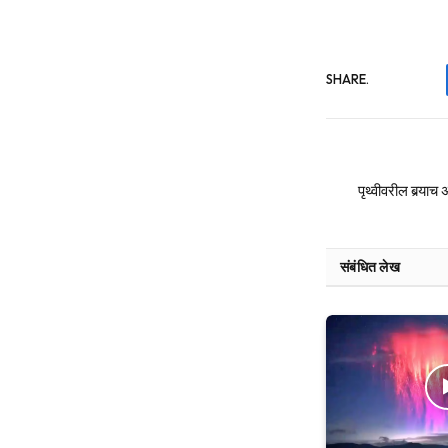
SHARE.
पृथ्वीवरील बर्‍य
संबंधित लेख