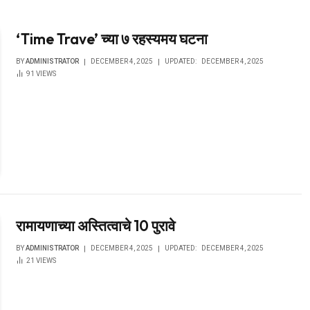
‘Time Trave’ च्या ७ रहस्यमय घटना
BY
ADMINISTRATOR
DECEMBER 4, 2025
UPDATED:
DECEMBER 4, 2025
91
VIEWS
रामायणाच्या अस्तित्वाचे 10 पुरावे
BY
ADMINISTRATOR
DECEMBER 4, 2025
UPDATED:
DECEMBER 4, 2025
21
VIEWS