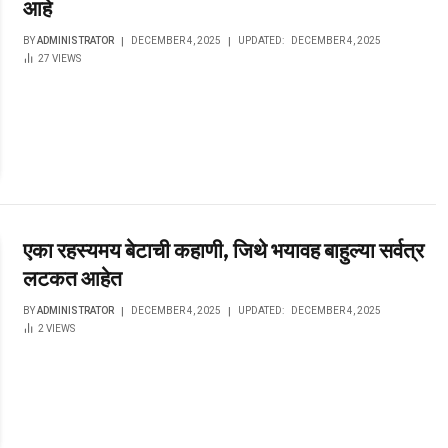
आहे
BY
ADMINISTRATOR
DECEMBER 4, 2025
UPDATED:
DECEMBER 4, 2025
27
VIEWS
एका रहस्यमय बेटाची कहाणी, जिथे भयावह बाहुल्या सर्वत्र
लटकत आहेत
BY
ADMINISTRATOR
DECEMBER 4, 2025
UPDATED:
DECEMBER 4, 2025
2
VIEWS