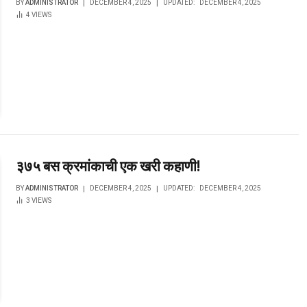
BY
ADMINISTRATOR
DECEMBER 4, 2025
UPDATED:
DECEMBER 4, 2025
4
VIEWS
३७५ बस क्रमांकाची एक खरी कहाणी!
BY
ADMINISTRATOR
DECEMBER 4, 2025
UPDATED:
DECEMBER 4, 2025
3
VIEWS