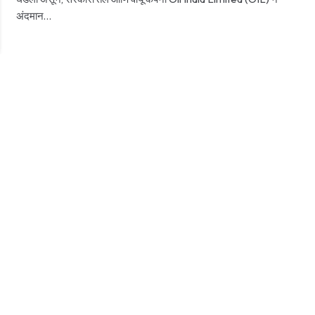
अंदमान…