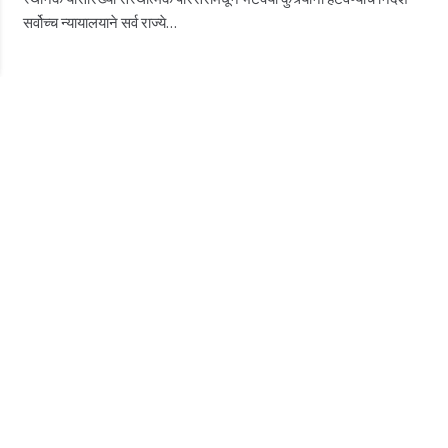
सर्वोच्च न्यायालयाने सर्व राज्ये…