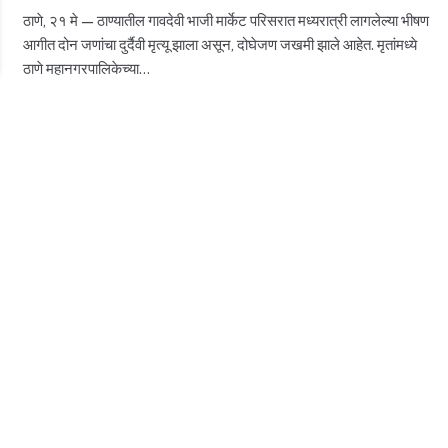
ठाणे, २१ मे — ठाण्यातील गावदेवी भाजी मार्केट परिसरात मध्यरात्री लागलेल्या भीषण
आगीत दोन जणांचा दुर्दैवी मृत्यू झाला असून, दोघेजण जखमी झाले आहेत. मृतांमध्ये
ठाणे महानगरपालिकेच्या…