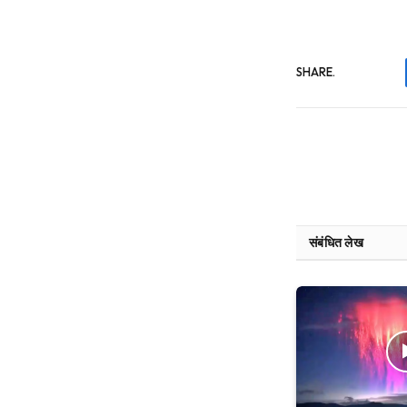
SHARE.
संबंधित लेख