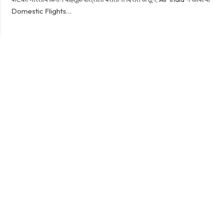
Domestic Flights…