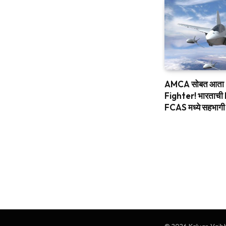
AMCA सोबत आता
Fighter! भारताच
FCAS मध्ये सहभागी 