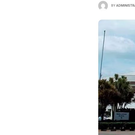
BY
ADMINISTR