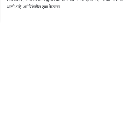
आली आहे. अमेरिकेतील एका फेडरल…