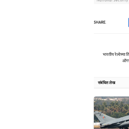
SHARE.
भारतीय रेल्वेच्या
ऑगस्
संबंधित लेख